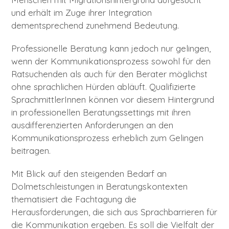
und erhält im Zuge ihrer Integration
dementsprechend zunehmend Bedeutung.
Professionelle Beratung kann jedoch nur gelingen,
wenn der Kommunikationsprozess sowohl für den
Ratsuchenden als auch für den Berater möglichst
ohne sprachlichen Hürden abläuft. Qualifizierte
SprachmittlerInnen können vor diesem Hintergrund
in professionellen Beratungssettings mit ihren
ausdifferenzierten Anforderungen an den
Kommunikationsprozess erheblich zum Gelingen
beitragen.
Mit Blick auf den steigenden Bedarf an
Dolmetschleistungen in Beratungskontexten
thematisiert die Fachtagung die
Herausforderungen, die sich aus Sprachbarrieren für
die Kommunikation ergeben. Es soll die Vielfalt der