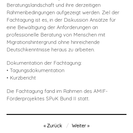
Beratungslandschaft und ihre derzeitigen
Rahmenbedingungen aufgezeigt werden. Ziel der
Fachtagung ist es, in der Diskussion Ansätze für
eine Bewältigung der Anforderungen an
professionelle Beratung von Menschen mit
Migrationshintergrund ohne hinreichende
Deutschkenntnisse heraus zu arbeiten.
Dokumentation der Fachtagung:
• Tagungsdokumentation
• Kurzbericht
Die Fachtagung fand im Rahmen des AMIF-
Förderprojektes SPuK Bund II statt.
Beitragsnavigation
Zurück
Weiter