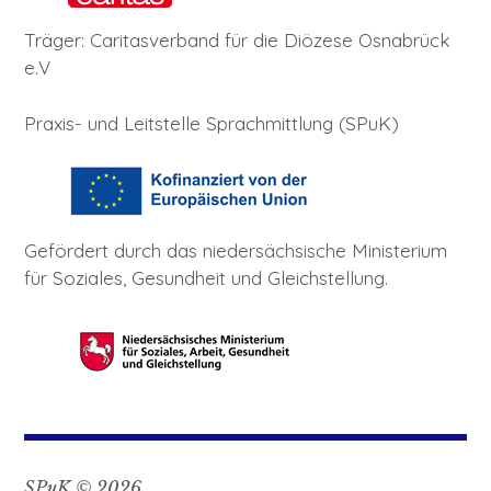
Träger: Caritasverband für die Diözese Osnabrück
e.V
Praxis- und Leitstelle Sprachmittlung (SPuK)
Gefördert durch das niedersächsische Ministerium
für Soziales, Gesundheit und Gleichstellung.
SPuK © 2026