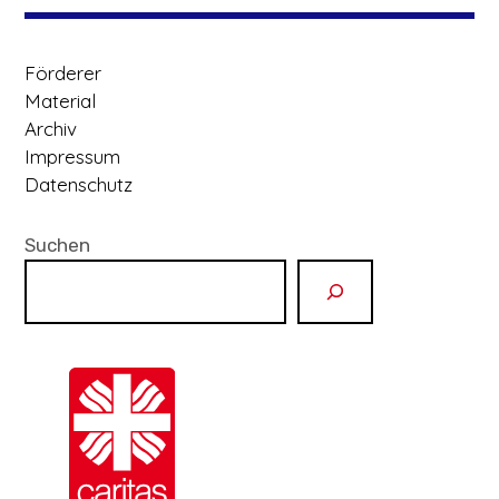
Förderer
Material
Archiv
Impressum
Datenschutz
Suchen