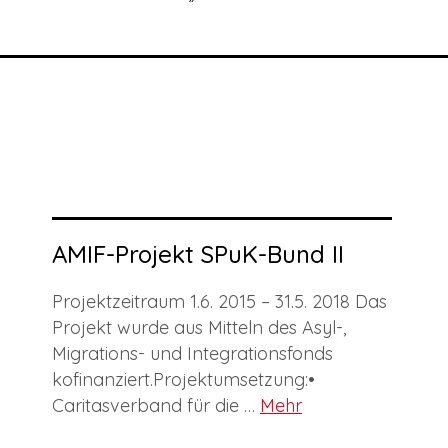
AMIF-Projekt SPuK-Bund II
Projektzeitraum 1.6. 2015 – 31.5. 2018 Das
Projekt wurde aus Mitteln des Asyl-,
Migrations- und Integrationsfonds
kofinanziert.Projektumsetzung:•
Caritasverband für die …
Mehr