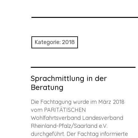
Kategorie:
2018
Sprachmittlung in der
Beratung
Die Fachtagung wurde im März 2018
vom PARITÄTISCHEN
Wohlfahrtsverband Landesverband
Rheinland-Pfalz/Saarland e.V.
durchgeführt. Der Fachtag informierte