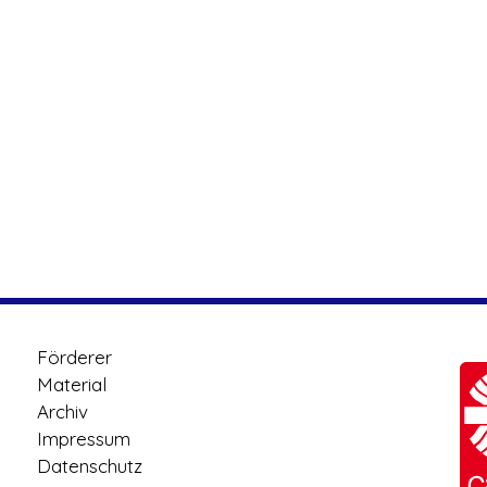
Förderer
Material
Archiv
Impressum
Datenschutz