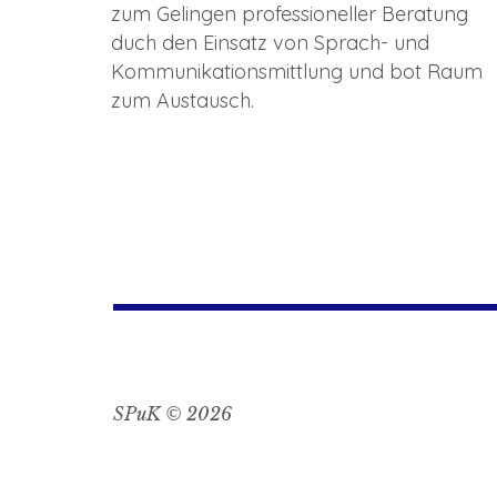
zum Gelingen professioneller Beratung
duch den Einsatz von Sprach- und
Kommunikationsmittlung und bot Raum
zum Austausch.
SPuK © 2026