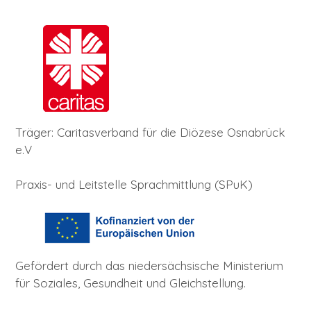
Träger: Caritasverband für die Diözese Osnabrück
e.V
Praxis- und Leitstelle Sprachmittlung (SPuK)
Gefördert durch das niedersächsische Ministerium
für Soziales, Gesundheit und Gleichstellung.