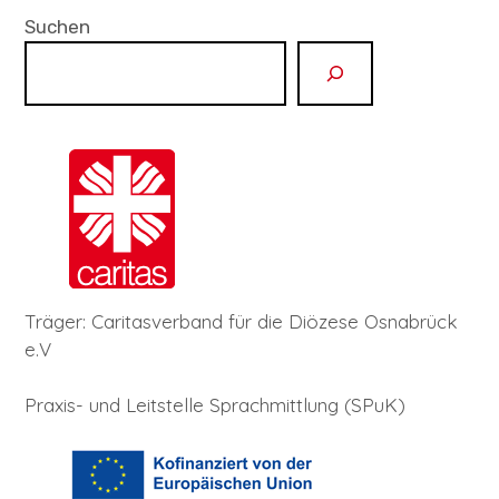
Suchen
Träger: Caritasverband für die Diözese Osnabrück
e.V
Praxis- und Leitstelle Sprachmittlung (SPuK)