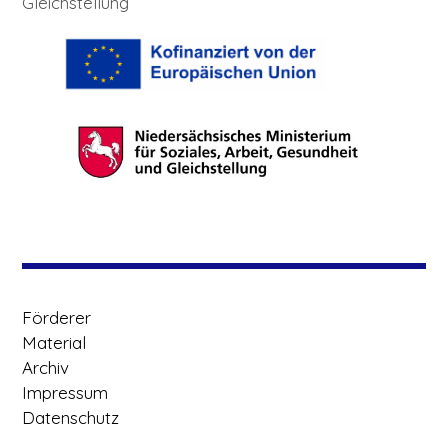
Gleichstellung
Förderer
Material
Archiv
Impressum
Datenschutz