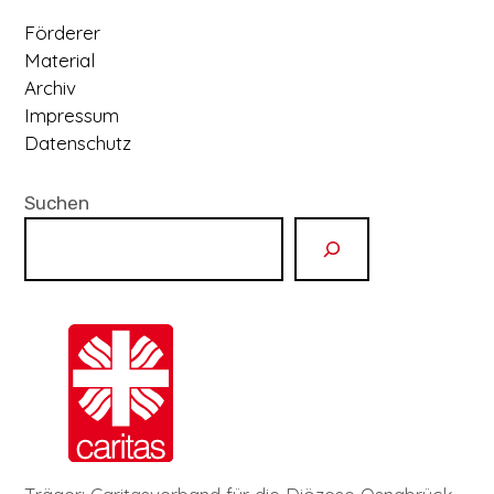
Förderer
Material
Archiv
Impressum
Datenschutz
Suchen