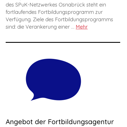
des SPuK-Netzwerkes Osnabrück steht ein
fortlaufendes Fortbildungsprogramm zur
Verfügung. Ziele des Fortbildungsprogramms
sind: die Verankerung einer …
Mehr
Angebot der Fortbildungsagentur