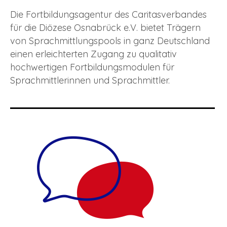
Die Fortbildungsagentur des Caritasverbandes
für die Diözese Osnabrück e.V. bietet Trägern
von Sprachmittlungspools in ganz Deutschland
einen erleichterten Zugang zu qualitativ
hochwertigen Fortbildungsmodulen für
Sprachmittlerinnen und Sprachmittler.