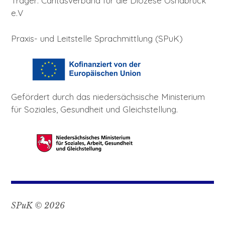
Träger: Caritasverband für die Diözese Osnabrück
e.V
Praxis- und Leitstelle Sprachmittlung (SPuK)
Gefördert durch das niedersächsische Ministerium
für Soziales, Gesundheit und Gleichstellung.
SPuK © 2026