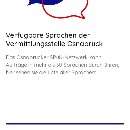
Verfügbare Sprachen der
Vermittlungsstelle Osnabrück
Das Osnabrücker SPuK-Netzwerk kann
Aufträge in mehr als 30 Sprachen durchführen,
hier sehen sie die Liste aller Sprachen: