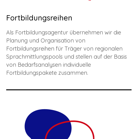
Fortbildungsreihen
Als Fortbildungsagentur übernehmen wir die
Planung und Organisation von
Fortbildungsreihen für Träger von regionalen
Sprachmittlungspools und stellen auf der Basis
von Bedarfsanalysen individuelle
Fortbildungspakete zusammen.