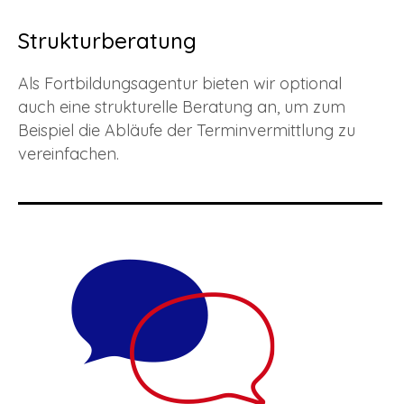
Strukturberatung
Als Fortbildungsagentur bieten wir optional
auch eine strukturelle Beratung an, um zum
Beispiel die Abläufe der Terminvermittlung zu
vereinfachen.