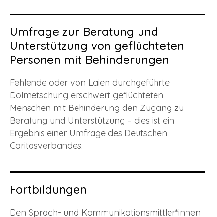
Umfrage zur Beratung und
Unterstützung von geflüchteten
Personen mit Behinderungen
Fehlende oder von Laien durchgeführte
Dolmetschung erschwert geflüchteten
Menschen mit Behinderung den Zugang zu
Beratung und Unterstützung – dies ist ein
Ergebnis einer Umfrage des Deutschen
Caritasverbandes.
Fortbildungen
Den Sprach- und Kommunikationsmittler*innen